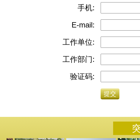
手机:
E-mail:
工作单位:
工作部门:
验证码: