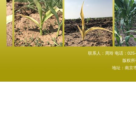
联系人：周玲 电话：025-843
版权所
地址：南京市