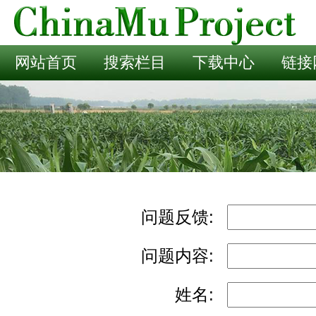
网站首页
搜索栏目
下载中心
链接
问题反馈:
问题内容:
姓名: